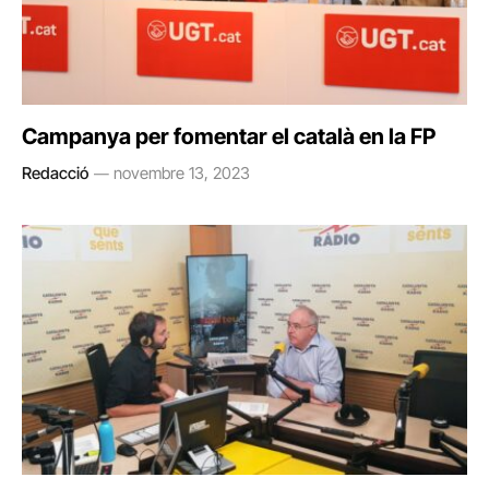
Campanya per fomentar el català en la FP
Redacció
novembre 13, 2023