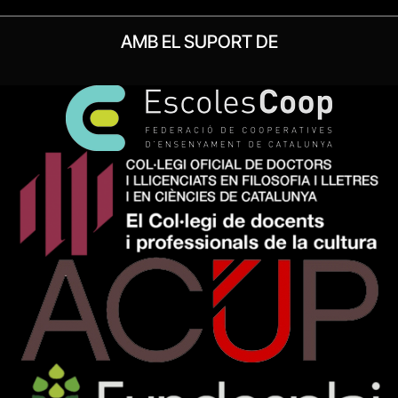
AMB EL SUPORT DE