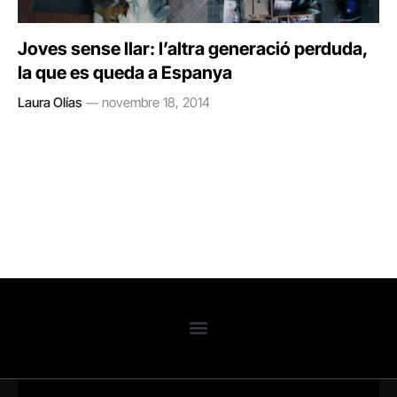
Joves sense llar: l’altra generació perduda,
la que es queda a Espanya
Laura Olías
novembre 18, 2014