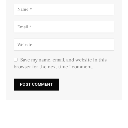
Save my name, email, and website in this
browser for the next time I comment.