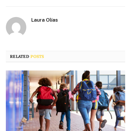
Laura Olías
RELATED
POSTS