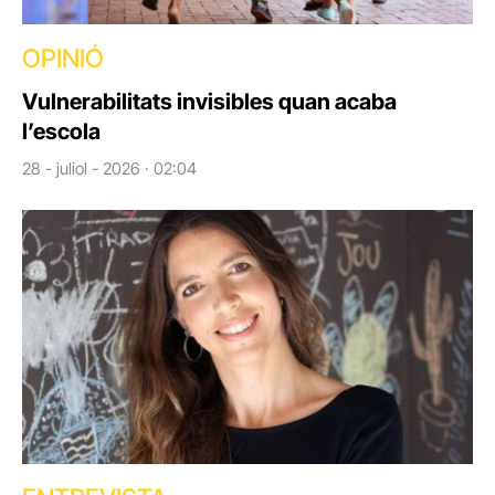
OPINIÓ
Vulnerabilitats invisibles quan acaba
l’escola
28 - juliol - 2026 · 02:04