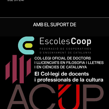
AMB EL SUPORT DE