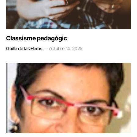
Classisme pedagògic
Guille de las Heras
octubre 14, 2025