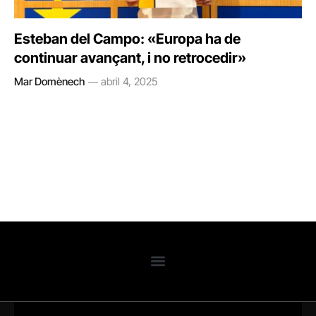
Esteban del Campo: «Europa ha de
continuar avançant, i no retrocedir»
Mar Domènech
abril 4, 2025