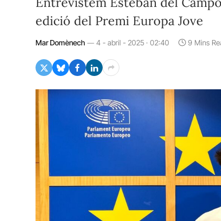
Entrevistem Esteban del Campo 
edició del Premi Europa Jove
Mar Domènech
4 - abril - 2025 · 02:40
9 Mins Re