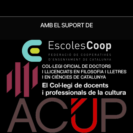
AMB EL SUPORT DE