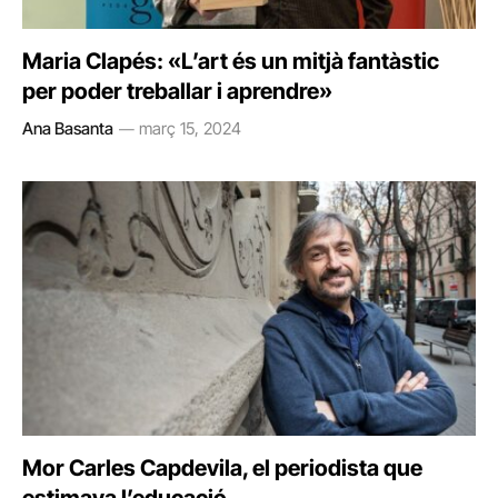
Maria Clapés: «L’art és un mitjà fantàstic
per poder treballar i aprendre»
Ana Basanta
març 15, 2024
Mor Carles Capdevila, el periodista que