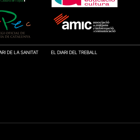
ARI DE LA SANITAT
EL DIARI DEL TREBALL