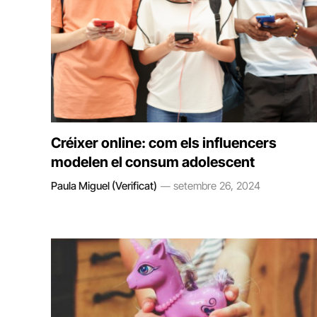
Créixer online: com els influencers
modelen el consum adolescent
Paula Miguel (Verificat)
setembre 26, 2024