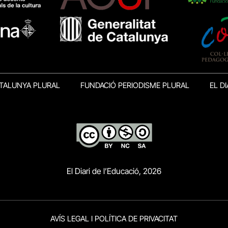
TALUNYA PLURAL
FUNDACIÓ PERIODISME PLURAL
EL DI
El Diari de l’Educació, 2026
AVÍS LEGAL I POLÍTICA DE PRIVACITAT