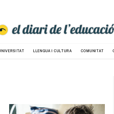
UNIVERSITAT
LLENGUA I CULTURA
COMUNITAT