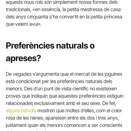
aquests nous rols són simplement noves formes dels
tradicionals, «en essència, la petita mestressa de casa
dels anys cinquanta s’ha convertit en la petita princesa
que veiem avui».
Preferències naturals o
apreses?
De vegades s’argumenta que el mercat de les joguines
està condicionat per les preferències naturals dels
menors. Des d’un punt de vista científic no existeixen
proves que indiquin que aquestes preferències estiguin
relacionades exclusivament amb el seu sexe. De fet,
alguns estudis
mostren que moltes d’elles, com el color
rosa de les nenes, apareixen entre els dos i tres anys,
justament quan els menors comencen a ser conscients