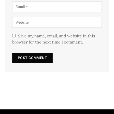
Save my name, email, and website in this
browser for the next time I comment.