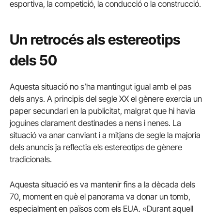
esportiva, la competició, la conducció o la construcció.
Un retrocés als estereotips
dels 50
Aquesta situació no s’ha mantingut igual amb el pas
dels anys. A principis del segle XX el gènere exercia un
paper secundari en la publicitat, malgrat que hi havia
joguines clarament destinades a nens i nenes. La
situació va anar canviant i a mitjans de segle la majoria
dels anuncis ja reflectia els estereotips de gènere
tradicionals.
Aquesta situació es va mantenir fins a la dècada dels
70, moment en què el panorama va donar un tomb,
especialment en països com els EUA. «Durant aquell