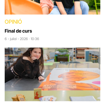
OPINIÓ
Final de curs
6 - juliol - 2026 · 10:36