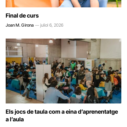
Final de curs
Joan M. Girona
juliol 6, 2026
Els jocs de taula com a eina d’aprenentatge
a l’aula