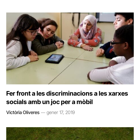
Fer front a les discriminacions a les xarxes
socials amb un joc per a mòbil
Victòria Oliveres
gener 17, 2019