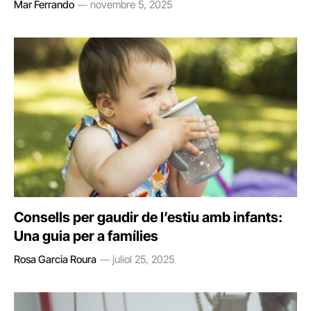
Mar Ferrando
novembre 5, 2025
Consells per gaudir de l’estiu amb infants:
Una guia per a famílies
Rosa Garcia Roura
juliol 25, 2025