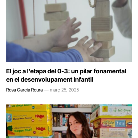
El joc a l’etapa del 0-3: un pilar fonamental
en el desenvolupament infantil
Rosa Garcia Roura
març 25, 2025