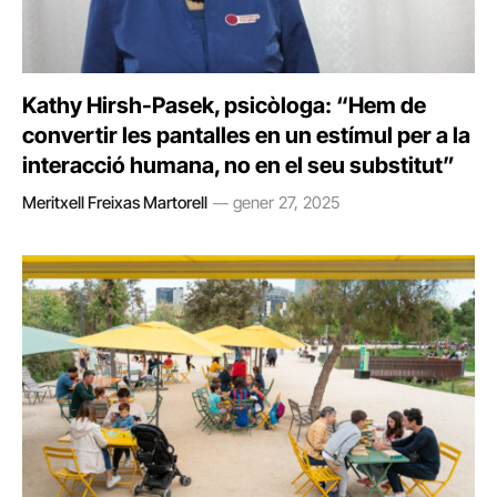
Kathy Hirsh-Pasek, psicòloga: “Hem de
convertir les pantalles en un estímul per a la
interacció humana, no en el seu substitut”
Meritxell Freixas Martorell
gener 27, 2025