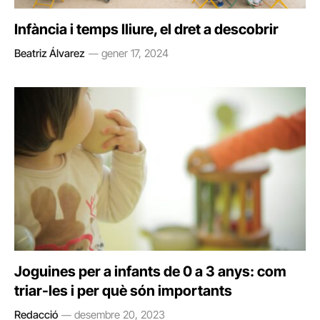
Infància i temps lliure, el dret a descobrir
Beatriz Álvarez
gener 17, 2024
Joguines per a infants de 0 a 3 anys: com
triar-les i per què són importants
Redacció
desembre 20, 2023