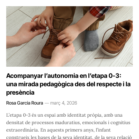
Acompanyar l’autonomia en l’etapa 0-3:
una mirada pedagògica des del respecte i la
presència
Rosa Garcia Roura
març 4, 2026
L’etapa 0-3 és un espai amb identitat pròpia, amb una
densitat de processos maduratius, emocionals i cognitius
extraordinària. En aquests primers anys, l’infant
construeix les bases de la seva identitat, de la seva relació