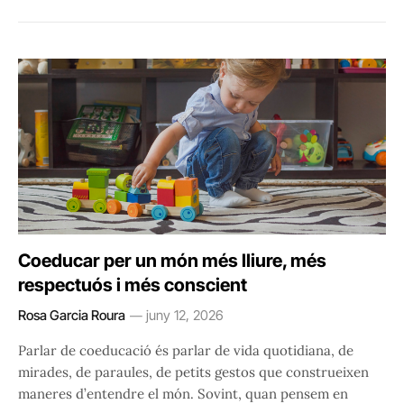
Coeducar per un món més lliure, més
respectuós i més conscient
Rosa Garcia Roura
juny 12, 2026
Parlar de coeducació és parlar de vida quotidiana, de
mirades, de paraules, de petits gestos que construeixen
maneres d’entendre el món. Sovint, quan pensem en