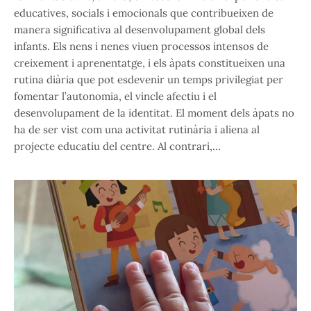
educatives, socials i emocionals que contribueixen de
manera significativa al desenvolupament global dels
infants. Els nens i nenes viuen processos intensos de
creixement i aprenentatge, i els àpats constitueixen una
rutina diària que pot esdevenir un temps privilegiat per
fomentar l’autonomia, el vincle afectiu i el
desenvolupament de la identitat. El moment dels àpats no
ha de ser vist com una activitat rutinària i aliena al
projecte educatiu del centre. Al contrari,…