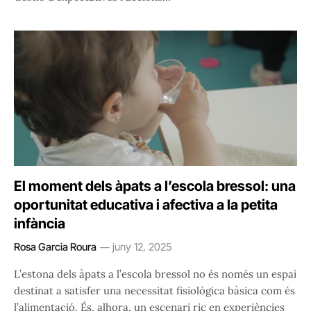
El moment dels àpats a l’escola bressol: una
oportunitat educativa i afectiva a la petita
infància
Rosa Garcia Roura
juny 12, 2025
L’estona dels àpats a l’escola bressol no és només un espai
destinat a satisfer una necessitat fisiològica bàsica com és
l’alimentació. És, alhora, un escenari ric en experiències