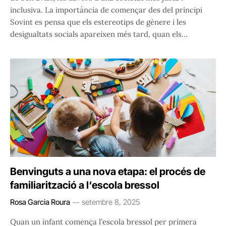
inclusiva. La importància de començar des del principi
Sovint es pensa que els estereotips de gènere i les
desigualtats socials apareixen més tard, quan els…
Benvinguts a una nova etapa: el procés de
familiarització a l‘escola bressol
Rosa Garcia Roura
setembre 8, 2025
Quan un infant comença l’escola bressol per primera