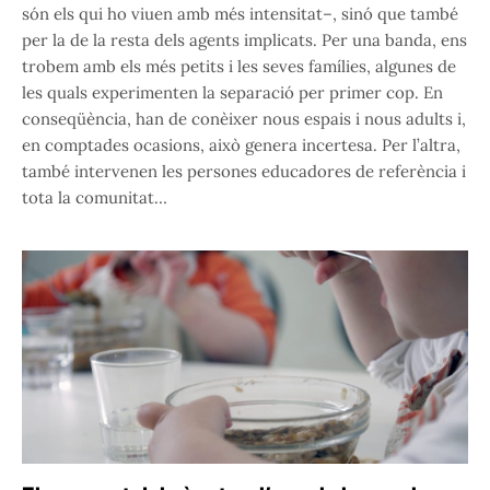
són els qui ho viuen amb més intensitat–, sinó que també
per la de la resta dels agents implicats. Per una banda, ens
trobem amb els més petits i les seves famílies, algunes de
les quals experimenten la separació per primer cop. En
conseqüència, han de conèixer nous espais i nous adults i,
en comptades ocasions, això genera incertesa. Per l’altra,
també intervenen les persones educadores de referència i
tota la comunitat…