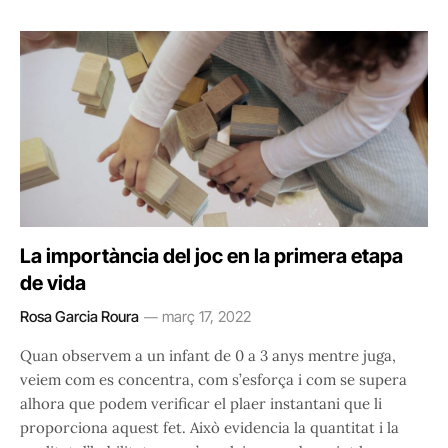
La importància del joc en la primera etapa
de vida
Rosa Garcia Roura
març 17, 2022
Quan observem a un infant de 0 a 3 anys mentre juga,
veiem com es concentra, com s’esforça i com se supera
alhora que podem verificar el plaer instantani que li
proporciona aquest fet. Això evidencia la quantitat i la