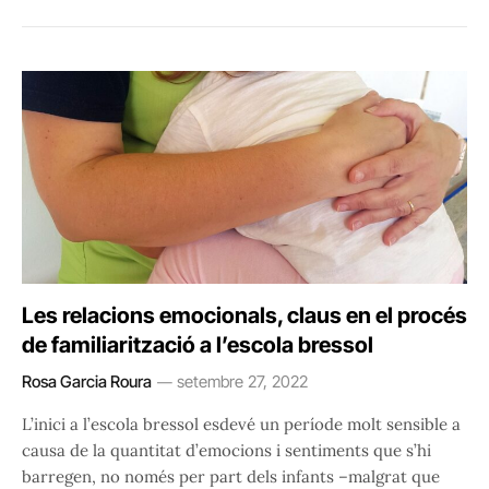
Les relacions emocionals, claus en el procés
de familiarització a l’escola bressol
Rosa Garcia Roura
setembre 27, 2022
L’inici a l’escola bressol esdevé un període molt sensible a
causa de la quantitat d’emocions i sentiments que s’hi
barregen, no només per part dels infants –malgrat que