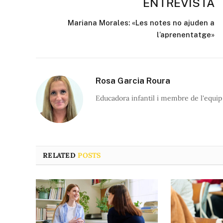
ENTREVISTA
Mariana Morales: «Les notes no ajuden a
l’aprenentatge»
Rosa Garcia Roura
Educadora infantil i membre de l'equip
RELATED
POSTS