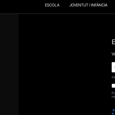
ESCOLA
JOVENTUT I INFÀNCIA