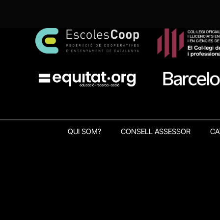
QUI SOM?
CONSELL ASSESSOR
CA