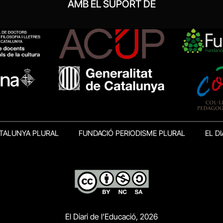
AMB EL SUPORT DE
TALUNYA PLURAL
FUNDACIÓ PERIODISME PLURAL
EL DI
El Diari de l’Educació, 2026