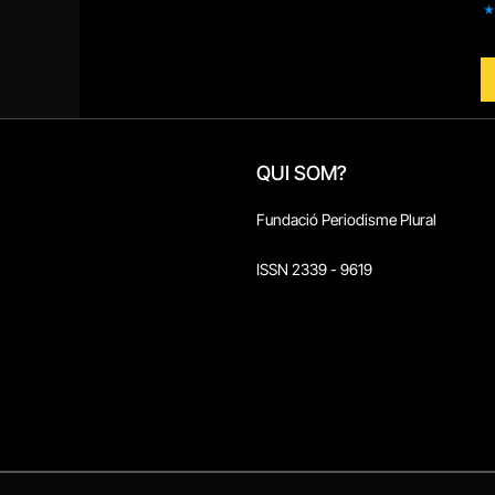
QUI SOM?
Fundació Periodisme Plural
ISSN 2339 - 9619