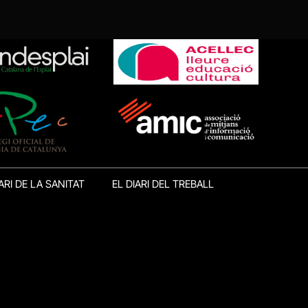
ARI DE LA SANITAT
EL DIARI DEL TREBALL