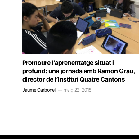
Promoure l’aprenentatge situat i
profund: una jornada amb Ramon Grau,
director de l’Institut Quatre Cantons
Jaume Carbonell
maig 22, 2018