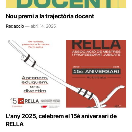
Nou premi a la trajectòria docent
Redacció
abril 14, 2025
L’any 2025, celebrem el 15è aniversari de
RELLA