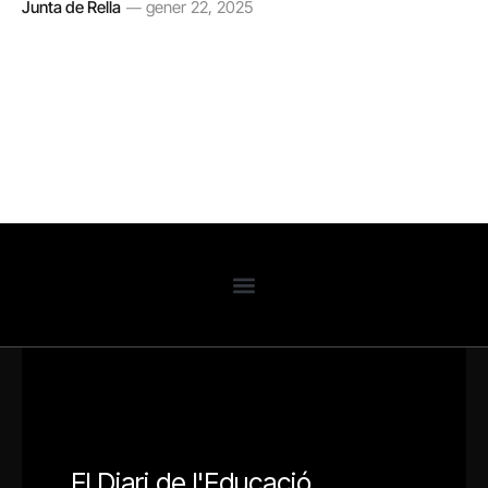
Junta de Rella
gener 22, 2025