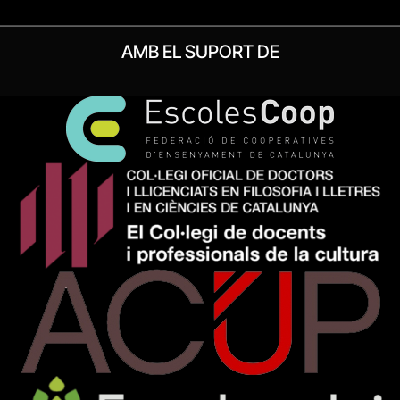
AMB EL SUPORT DE