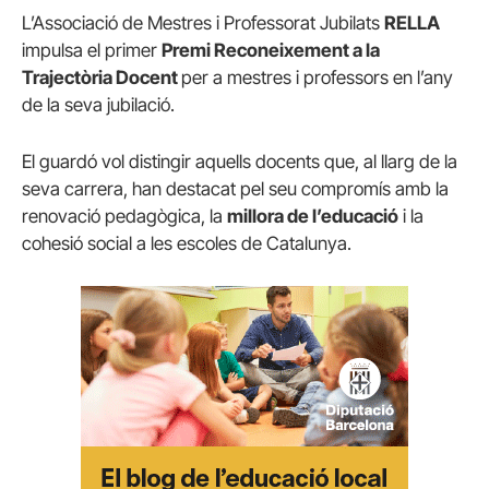
L’Associació de Mestres i Professorat Jubilats
RELLA
impulsa el primer
Premi Reconeixement a la
Trajectòria Docent
per a mestres i professors en l’any
de la seva jubilació.
El guardó vol distingir aquells docents que, al llarg de la
seva carrera, han destacat pel seu compromís amb la
renovació pedagògica, la
millora de l’educació
i la
cohesió social a les escoles de Catalunya.