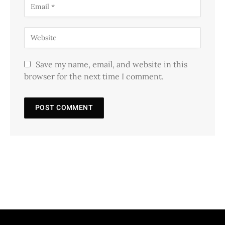
Save my name, email, and website in this
browser for the next time I comment.