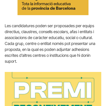
Les candidatures poden ser proposades per equips
directius, claustres, consells escolars, afas i entitats i
associacions de caràcter educatiu, social o cultural.
Cada grup, centre o entitat només pot presentar una
proposta, en la qual es poden adjuntar adhesions
escrites d’altres centres o institucions que hi donin
suport.