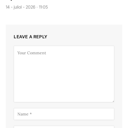
14 - juliol - 2026 · 11:05
LEAVE A REPLY