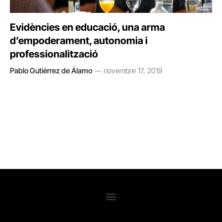
Evidències en educació, una arma
d’empoderament, autonomia i
professionalització
Pablo Gutiérrez de Álamo
novembre 17, 2019