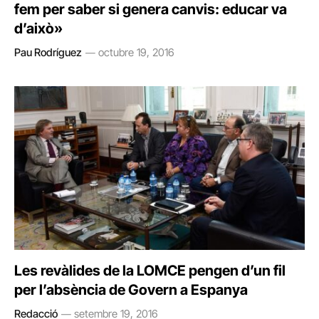
fem per saber si genera canvis: educar va
d’això»
Pau Rodríguez
octubre 19, 2016
Les revàlides de la LOMCE pengen d’un fil
per l’absència de Govern a Espanya
Redacció
setembre 19, 2016