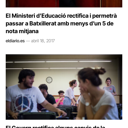
El Ministeri d’Educació rectifica i permetrà
passar a Batxillerat amb menys d’un 5 de
nota mitjana
eldiario.es
abril 18, 2017