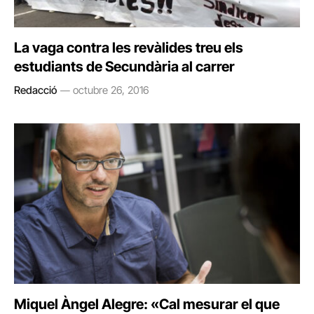
La vaga contra les revàlides treu els
estudiants de Secundària al carrer
Redacció
octubre 26, 2016
Miquel Àngel Alegre: «Cal mesurar el que