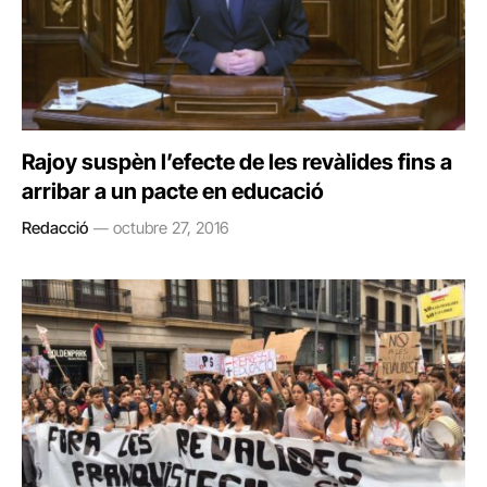
Rajoy suspèn l’efecte de les revàlides fins a
arribar a un pacte en educació
Redacció
octubre 27, 2016