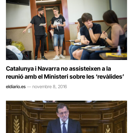
Catalunya i Navarra no assisteixen a la
reunió amb el Ministeri sobre les ‘revàlides’
eldiario.es
novembre 8, 2016