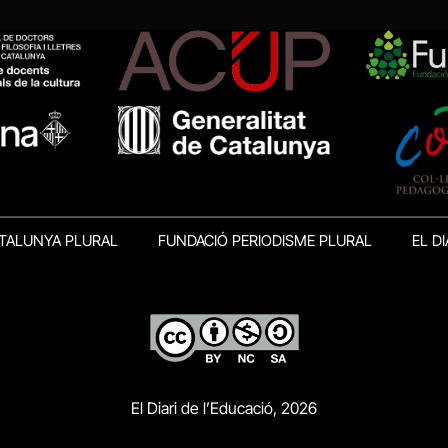
TALUNYA PLURAL
FUNDACIÓ PERIODISME PLURAL
EL DI
El Diari de l’Educació, 2026