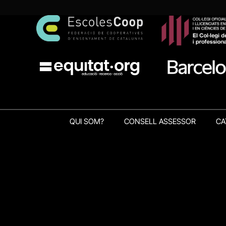
QUI SOM?
CONSELL ASSESSOR
CA