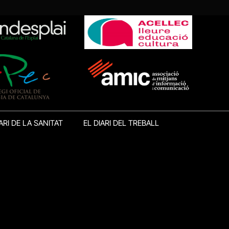
ARI DE LA SANITAT
EL DIARI DEL TREBALL