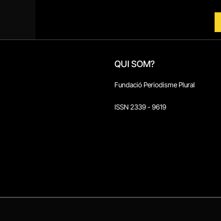
QUI SOM?
Fundació Periodisme Plural
ISSN 2339 - 9619