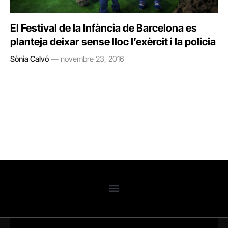
El Festival de la Infància de Barcelona es
planteja deixar sense lloc l’exèrcit i la policia
Sònia Calvó
novembre 23, 2016