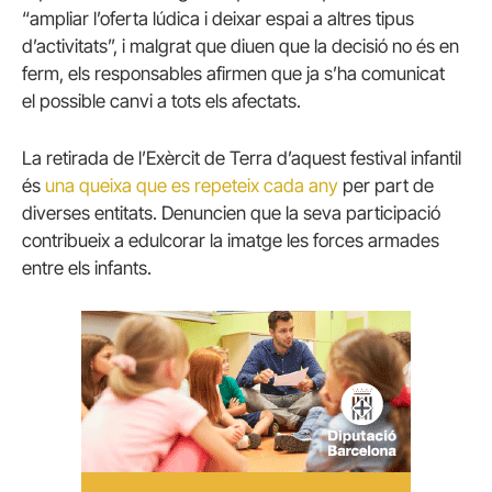
“ampliar l’oferta lúdica i deixar espai a altres tipus
d’activitats”, i malgrat que diuen que la decisió no és en
ferm, els responsables afirmen que ja s’ha comunicat
el possible canvi a tots els afectats.
La retirada de l’Exèrcit de Terra d’aquest festival infantil
és
una queixa que es repeteix cada any
per part de
diverses entitats. Denuncien que la seva participació
contribueix a edulcorar la imatge les forces armades
entre els infants.