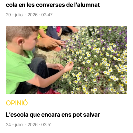
cola en les converses de l’alumnat
29 - juliol - 2026 · 02:47
OPINIÓ
L’escola que encara ens pot salvar
24 - juliol - 2026 · 02:51