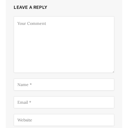
LEAVE A REPLY