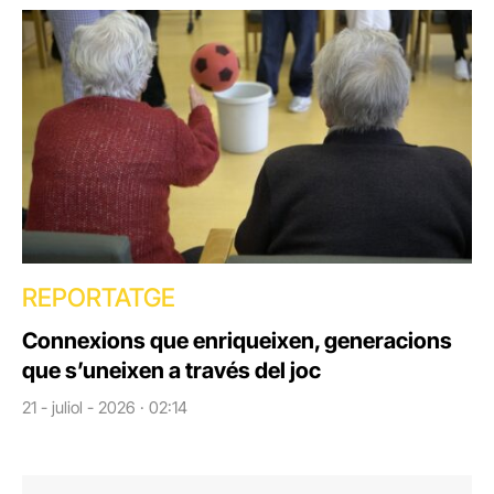
REPORTATGE
Connexions que enriqueixen, generacions
que s’uneixen a través del joc
21 - juliol - 2026 · 02:14