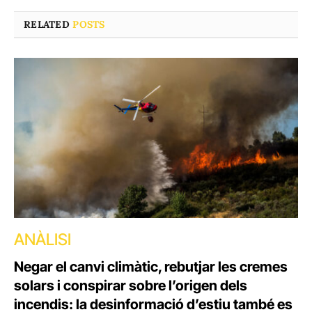
RELATED
POSTS
ANÀLISI
Negar el canvi climàtic, rebutjar les cremes
solars i conspirar sobre l’origen dels
incendis: la desinformació d’estiu també es