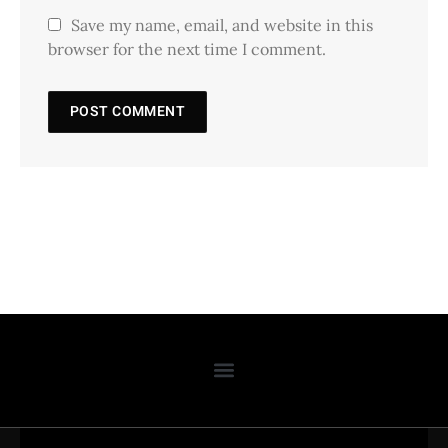
Save my name, email, and website in this
browser for the next time I comment.