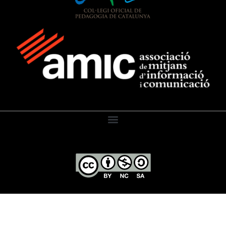
El Diari de l’Educació, 2026