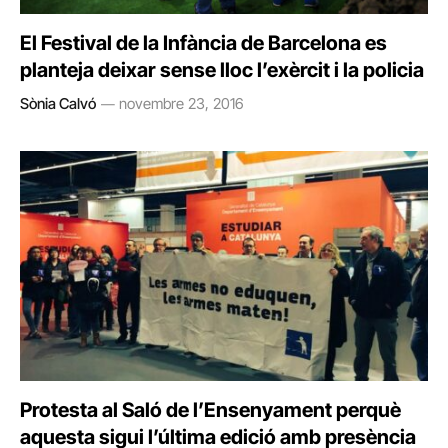
El Festival de la Infància de Barcelona es
planteja deixar sense lloc l’exèrcit i la policia
Sònia Calvó
novembre 23, 2016
Protesta al Saló de l’Ensenyament perquè
aquesta sigui l’última edició amb presència