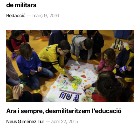
de militars
Redacció
març 9, 2016
Ara i sempre, desmilitaritzem l’educació
Neus Giménez Tur
abril 22, 2015