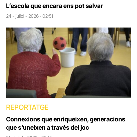
L’escola que encara ens pot salvar
24 - juliol - 2026 · 02:51
REPORTATGE
Connexions que enriqueixen, generacions
que s’uneixen a través del joc