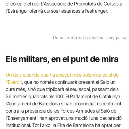
el coreà o el rus. L’Associació de Promotors de Cursos a
l’Estranger oferirà cursos i estances a l’estranger.
Un taller durant l’edició de l’any passat
Els militars, en el punt de mira
Un dels estands que ha aixecat més polèmica és el de
l’Exèrcit
, que no només continuarà present al Saló un
curs més, sinó que triplicarà el seu espai, passant dels
36 metres quadrats als 100. El Parlament de Catalunya i
l’Ajuntament de Barcelona s’han pronunciat recentment
contra la presència de les Forces Armades al Saló de
l’Ensenyament i han aprovat una moció i una declaració
institucional. Tot i això, la Fira de Barcelona ha optat per