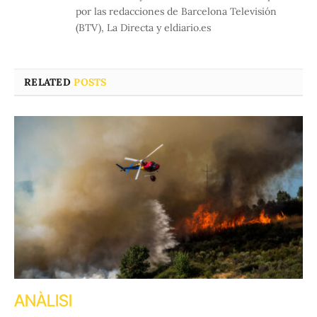
por las redacciones de Barcelona Televisión
(BTV), La Directa y eldiario.es
RELATED
POSTS
ANÀLISI