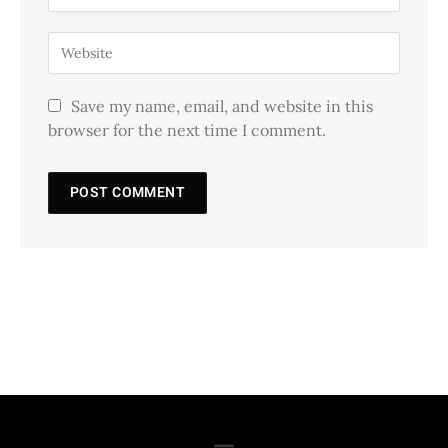
Save my name, email, and website in this
browser for the next time I comment.