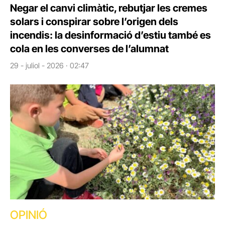
Negar el canvi climàtic, rebutjar les cremes
solars i conspirar sobre l’origen dels
incendis: la desinformació d’estiu també es
cola en les converses de l’alumnat
29 - juliol - 2026 · 02:47
OPINIÓ