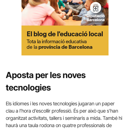
Aposta per les noves
tecnologies
Els idiomes i les noves tecnologies jugaran un paper
clau a l’hora d’escollir professió. És per això que s’han
organitzat activitats, tallers i seminaris a mida. També hi
haurà una taula rodona on quatre professionals de