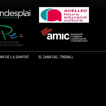
ARI DE LA SANITAT
EL DIARI DEL TREBALL