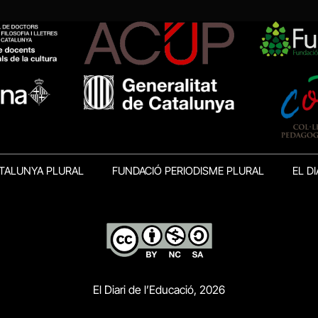
TALUNYA PLURAL
FUNDACIÓ PERIODISME PLURAL
EL DI
El Diari de l’Educació, 2026