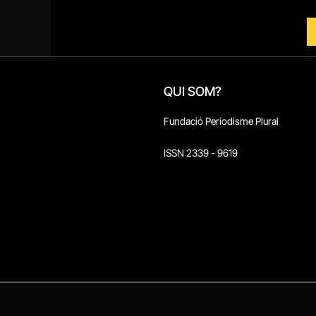
QUI SOM?
Fundació Periodisme Plural
ISSN 2339 - 9619