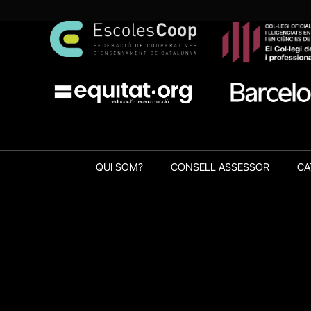
QUI SOM?
CONSELL ASSESSOR
CA