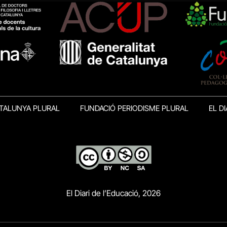
TALUNYA PLURAL
FUNDACIÓ PERIODISME PLURAL
EL DI
El Diari de l’Educació, 2026