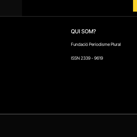
QUI SOM?
Fundació Periodisme Plural
ISSN 2339 - 9619