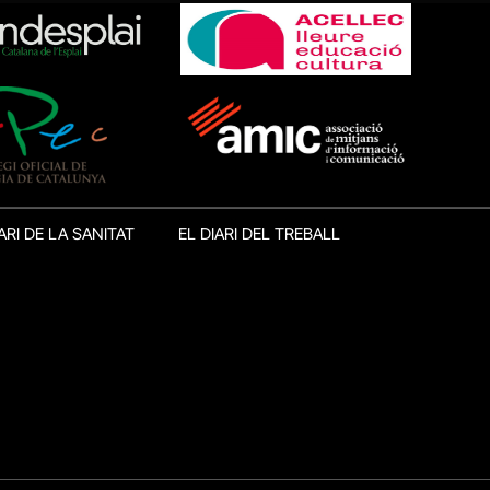
ARI DE LA SANITAT
EL DIARI DEL TREBALL