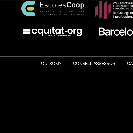
QUI SOM?
CONSELL ASSESSOR
CA