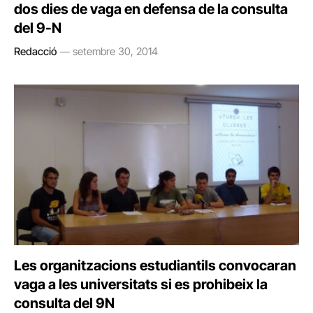
dos dies de vaga en defensa de la consulta
del 9-N
Redacció
setembre 30, 2014
Les organitzacions estudiantils convocaran
vaga a les universitats si es prohibeix la
consulta del 9N