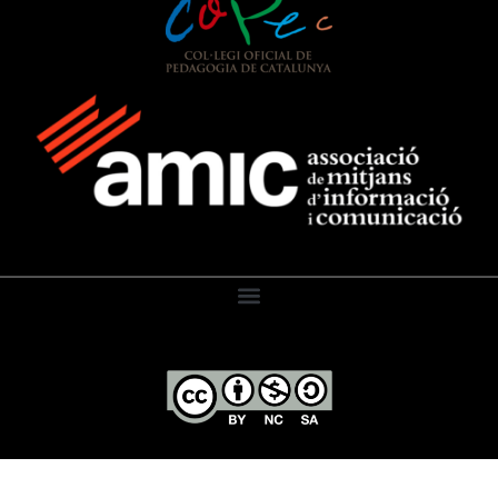
El Diari de l’Educació, 2026