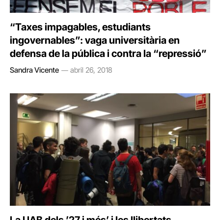
“Taxes impagables, estudiants
ingovernables”: vaga universitària en
defensa de la pública i contra la “repressió”
Sandra Vicente
abril 26, 2018