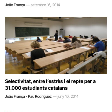
João França
setembre 16, 2014
Selectivitat, entre l’estrès i el repte per a
31.000 estudiants catalans
João França - Pau Rodríguez
juny 10, 2014