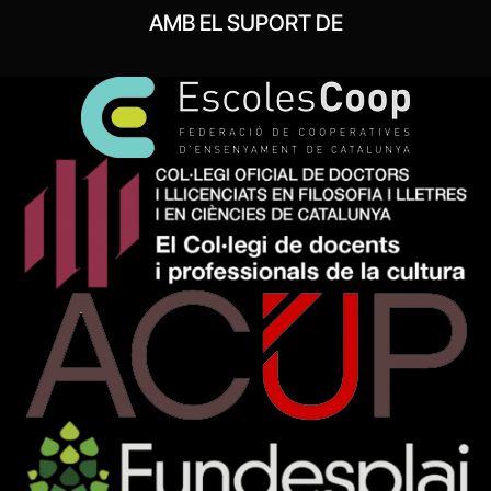
AMB EL SUPORT DE