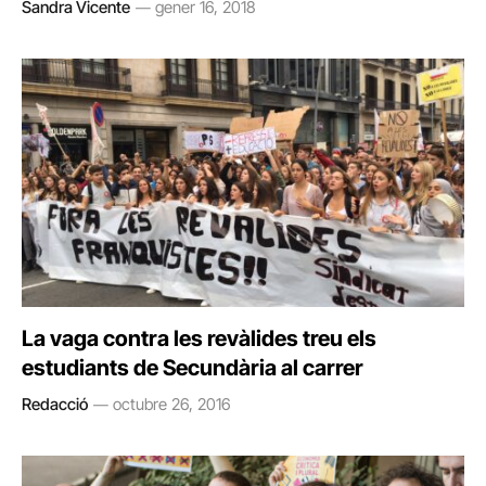
Sandra Vicente
gener 16, 2018
La vaga contra les revàlides treu els
estudiants de Secundària al carrer
Redacció
octubre 26, 2016