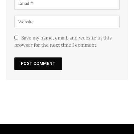
Save my name, email, and website in this
browser for the next time I comment.