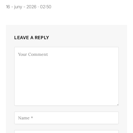
16 - juny - 2026 · 02:50
LEAVE A REPLY