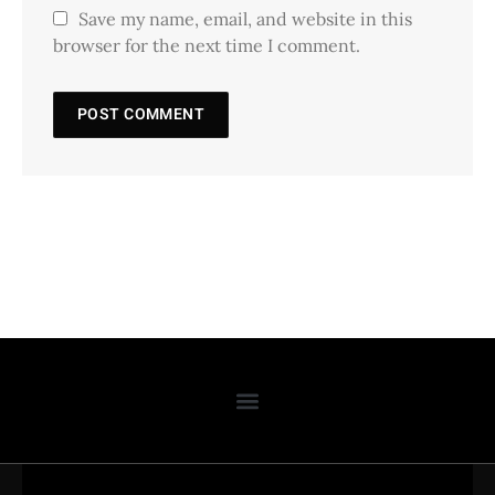
Save my name, email, and website in this
browser for the next time I comment.