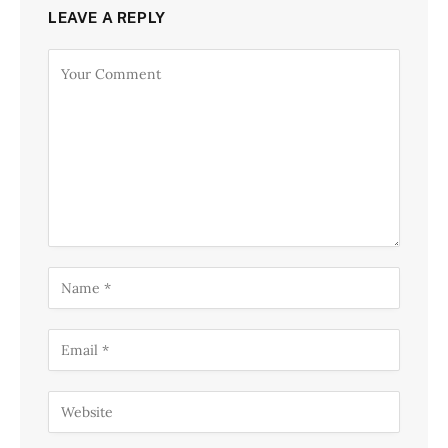
LEAVE A REPLY