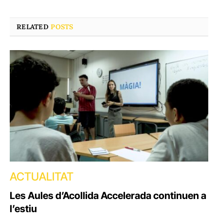
RELATED
POSTS
ACTUALITAT
Les Aules d’Acollida Accelerada continuen a
l’estiu