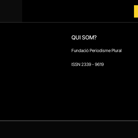
QUI SOM?
Fundació Periodisme Plural
ISSN 2339 - 9619