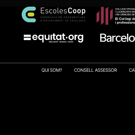
QUI SOM?
CONSELL ASSESSOR
CA