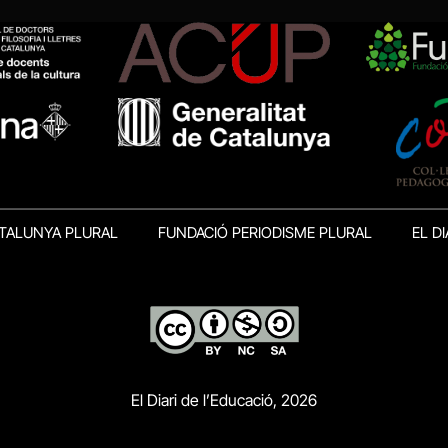
TALUNYA PLURAL
FUNDACIÓ PERIODISME PLURAL
EL DI
El Diari de l’Educació, 2026