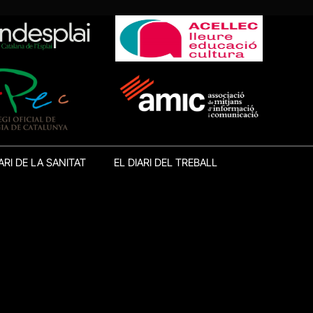
ARI DE LA SANITAT
EL DIARI DEL TREBALL