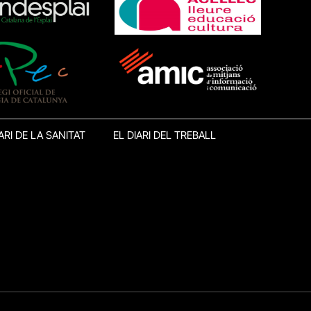
ARI DE LA SANITAT
EL DIARI DEL TREBALL