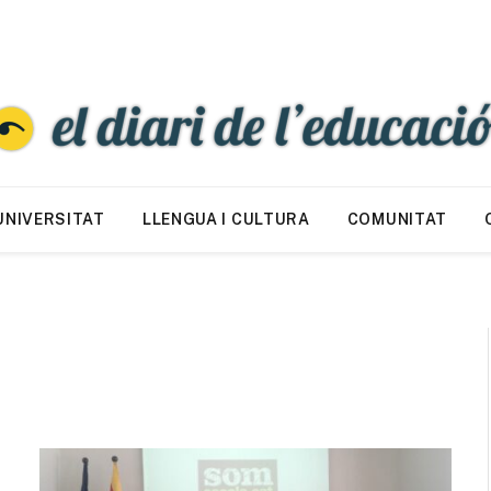
UNIVERSITAT
LLENGUA I CULTURA
COMUNITAT