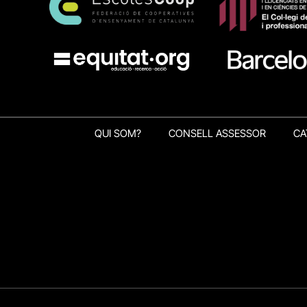
QUI SOM?
CONSELL ASSESSOR
CA