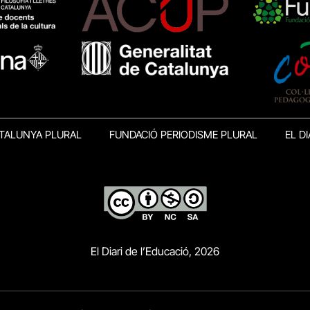
TALUNYA PLURAL
FUNDACIÓ PERIODISME PLURAL
EL DI
El Diari de l’Educació, 2026