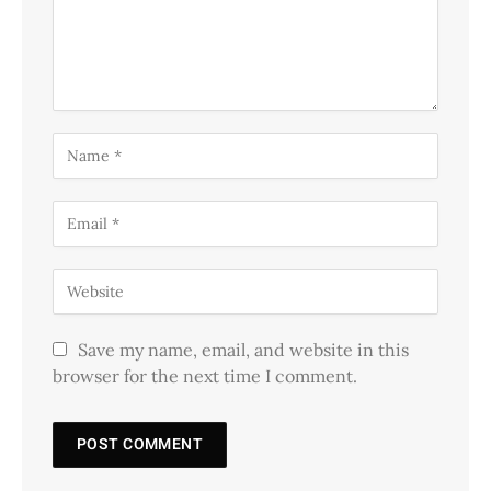
Save my name, email, and website in this
browser for the next time I comment.