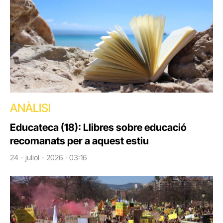
ANÀLISI
Educateca (18): Llibres sobre educació
recomanats per a aquest estiu
24 - juliol - 2026 · 03:16