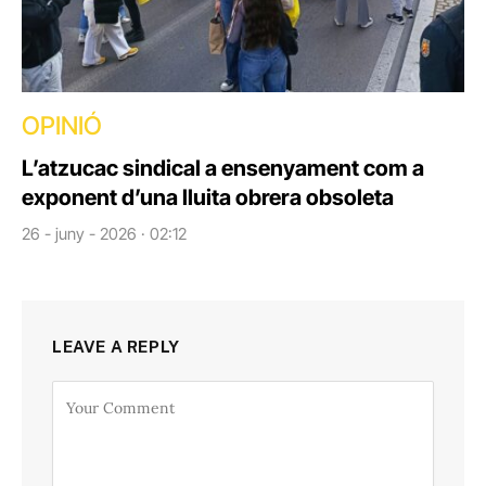
OPINIÓ
L’atzucac sindical a ensenyament com a
exponent d’una lluita obrera obsoleta
26 - juny - 2026 · 02:12
LEAVE A REPLY