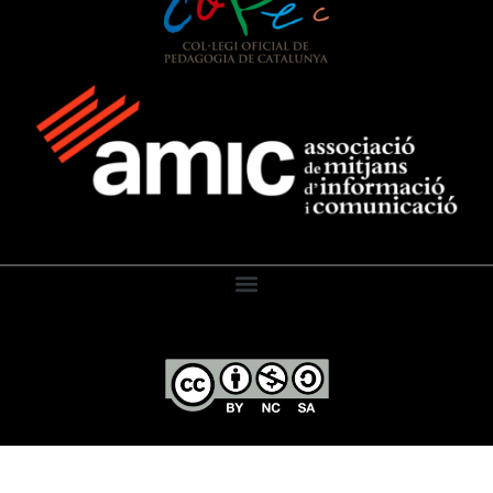
El Diari de l’Educació, 2026