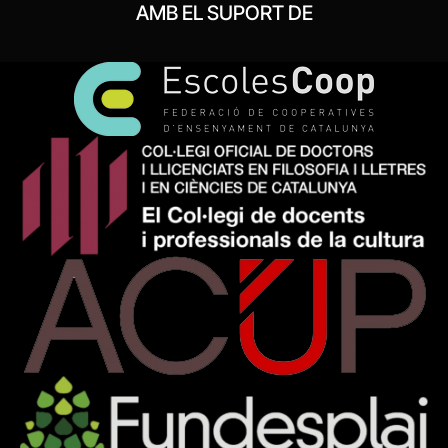
AMB EL SUPORT DE