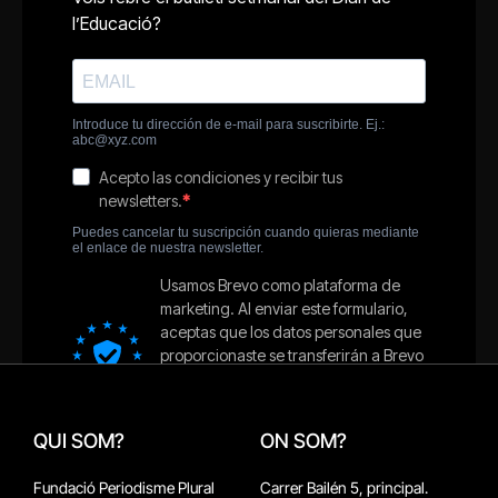
QUI SOM?
ON SOM?
Fundació Periodisme Plural
Carrer Bailén 5, principal.