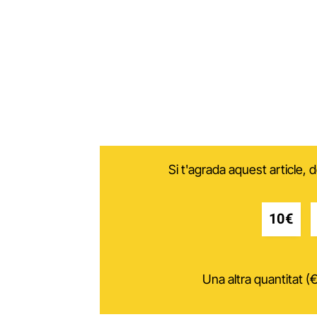
Si t'agrada aquest article,
10€
Una altra quantitat (€