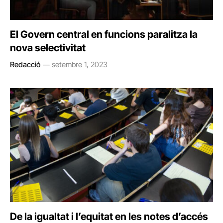
El Govern central en funcions paralitza la
nova selectivitat
Redacció
setembre 1, 2023
De la igualtat i l’equitat en les notes d’accés