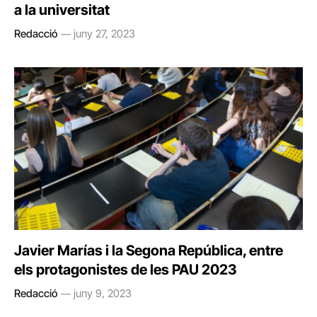
a la universitat
Redacció
juny 27, 2023
Javier Marías i la Segona República, entre
els protagonistes de les PAU 2023
Redacció
juny 9, 2023