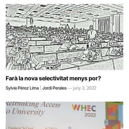
Farà la nova selectivitat menys por?
Sylvie Pérez Lima
|
Jordi Perales
juny 2, 2022