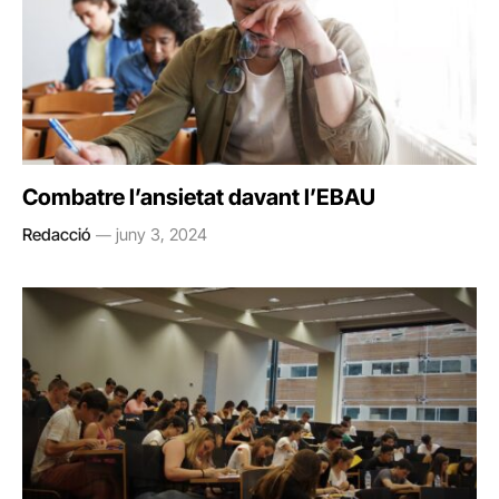
Combatre l’ansietat davant l’EBAU
Redacció
juny 3, 2024