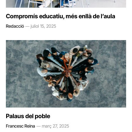
Compromís educatiu, més enllà de l’aula
Redacció
juliol 15, 2025
Palaus del poble
Francesc Reina
març 27, 2025