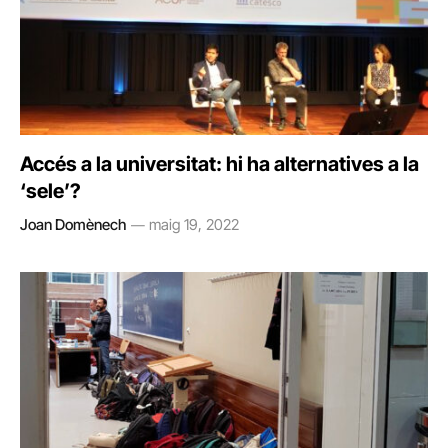
Accés a la universitat: hi ha alternatives a la
‘sele’?
Joan Domènech
maig 19, 2022