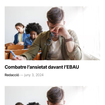
Combatre l’ansietat davant l’EBAU
Redacció
juny 3, 2024