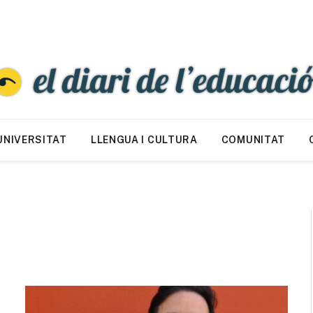
UNIVERSITAT
LLENGUA I CULTURA
COMUNITAT