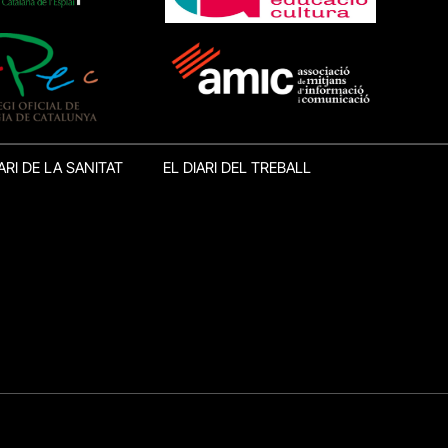
ARI DE LA SANITAT
EL DIARI DEL TREBALL