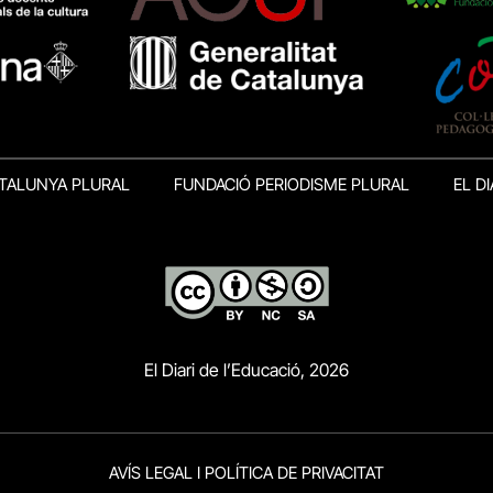
TALUNYA PLURAL
FUNDACIÓ PERIODISME PLURAL
EL DI
El Diari de l’Educació, 2026
AVÍS LEGAL I POLÍTICA DE PRIVACITAT