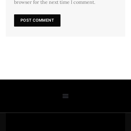
browser for the next time I comment.