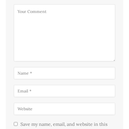
Save my name, email, and website in this