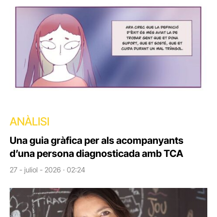
ANÀLISI
Una guia gràfica per als acompanyants
d’una persona diagnosticada amb TCA
27 - juliol - 2026 · 02:24