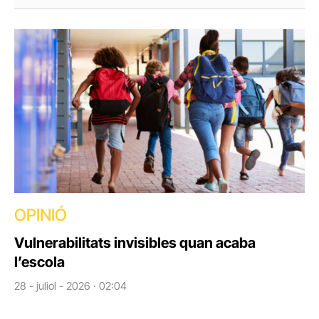
OPINIÓ
Vulnerabilitats invisibles quan acaba
l’escola
28 - juliol - 2026 · 02:04