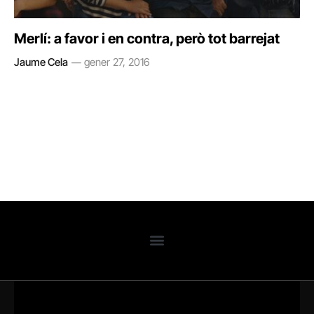
Merlí: a favor i en contra, però tot barrejat
Jaume Cela
gener 27, 2016