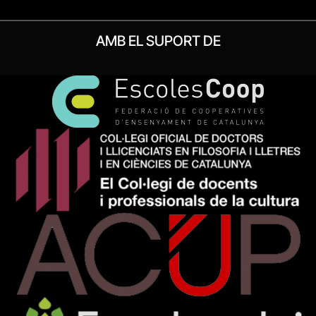
AMB EL SUPORT DE