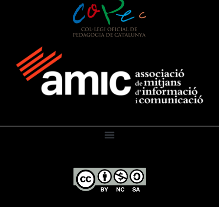
El Diari de l’Educació, 2026