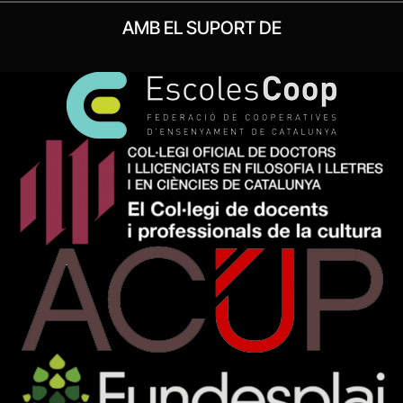
AMB EL SUPORT DE