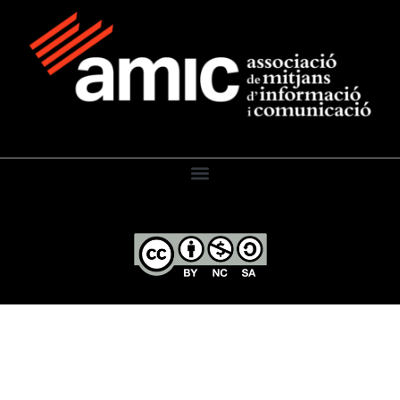
El Diari de l’Educació, 2026