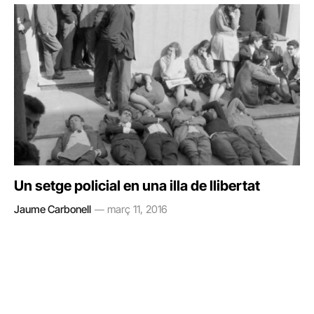
Un setge policial en una illa de llibertat
Jaume Carbonell
març 11, 2016