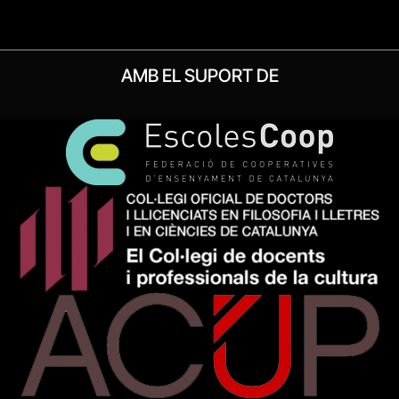
AMB EL SUPORT DE