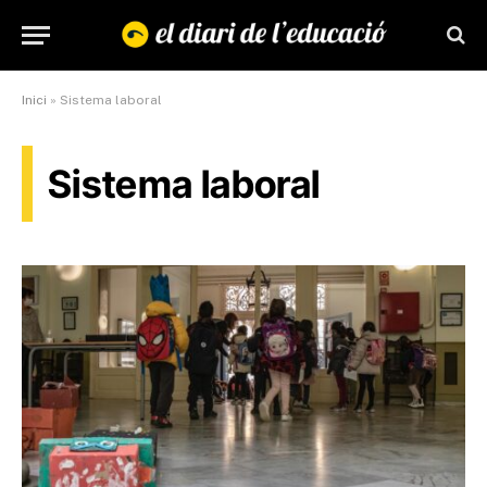
Inici
»
Sistema laboral
Sistema laboral