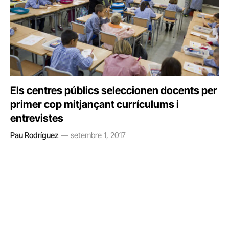
Els centres públics seleccionen docents per
primer cop mitjançant currículums i
entrevistes
Pau Rodríguez
setembre 1, 2017