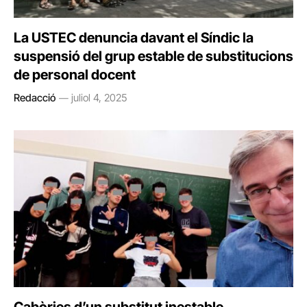
La USTEC denuncia davant el Síndic la
suspensió del grup estable de substitucions
de personal docent
Redacció
juliol 4, 2025