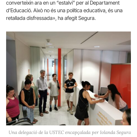
converteixin ara en un “estalvi” per al Departament
d’Educació. Això no és una política educativa, és una
retallada disfressada», ha afegit Segura.
Una delegació de la USTEC encapçalada per Iolanda Segura