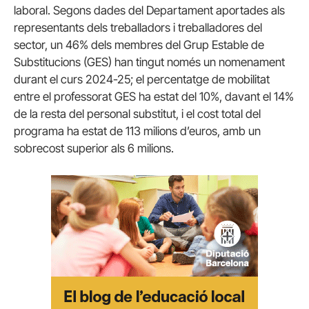
laboral. Segons dades del Departament aportades als
representants dels treballadors i treballadores del
sector, un 46% dels membres del Grup Estable de
Substitucions (GES) han tingut només un nomenament
durant el curs 2024-25; el percentatge de mobilitat
entre el professorat GES ha estat del 10%, davant el 14%
de la resta del personal substitut, i el cost total del
programa ha estat de 113 milions d’euros, amb un
sobrecost superior als 6 milions.