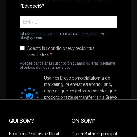
QUI SOM?
ON SOM?
Fundació Periodisme Plural
Carrer Bailén 5, principal.