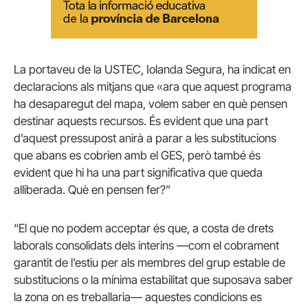
La portaveu de la USTEC, Iolanda Segura, ha indicat en
declaracions als mitjans que «ara que aquest programa
ha desaparegut del mapa, volem saber en què pensen
destinar aquests recursos. És evident que una part
d’aquest pressupost anirà a parar a les substitucions
que abans es cobrien amb el GES, però també és
evident que hi ha una part significativa que queda
alliberada. Què en pensen fer?”
“El que no podem acceptar és que, a costa de drets
laborals consolidats dels interins —com el cobrament
garantit de l’estiu per als membres del grup estable de
substitucions o la mínima estabilitat que suposava saber
la zona on es treballaria— aquestes condicions es