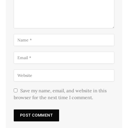
Save my name, email, and website in this
browser for the next time I comment.