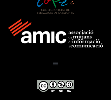
El Diari de l’Educació, 2026