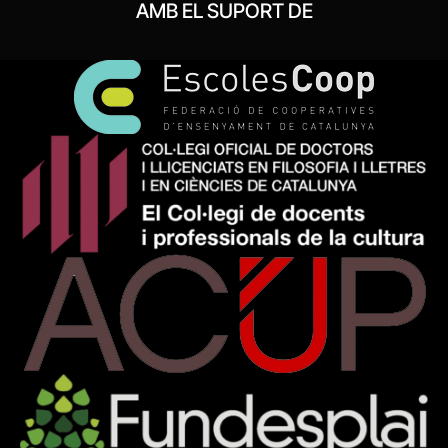
AMB EL SUPORT DE