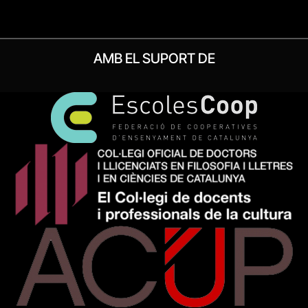
AMB EL SUPORT DE