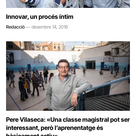
Innovar, un procés íntim
Redacció
desembre 14, 2016
Pere Vilaseca: «Una classe magistral pot ser
interessant, però l’aprenentatge és