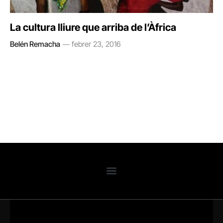
La cultura lliure que arriba de l’Àfrica
Belén Remacha
febrer 23, 2016