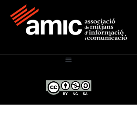
El Diari de l’Educació, 2026