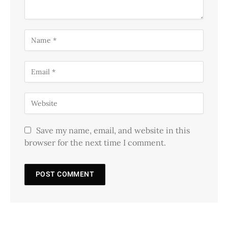
Save my name, email, and website in this
browser for the next time I comment.