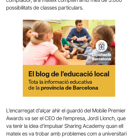
possibilitats de classes particulars.
L’encarregat d’alçar ahir el guardó del Mobile Premier
Awards va ser el CEO de l’empresa, Jordi Llonch, que
va tenir la idea d’impulsar Sharing Academy quan ell
mateix es va trobar amb problemes com a universitari