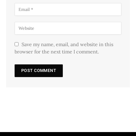
Save my name, email, and website in this
browser for the next time I comment.