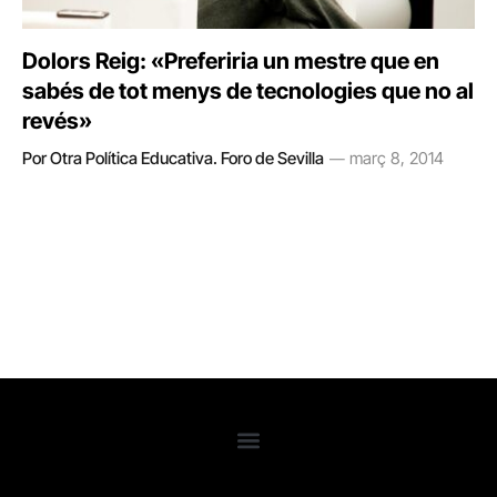
Dolors Reig: «Preferiria un mestre que en
sabés de tot menys de tecnologies que no al
revés»
Por Otra Política Educativa. Foro de Sevilla
març 8, 2014