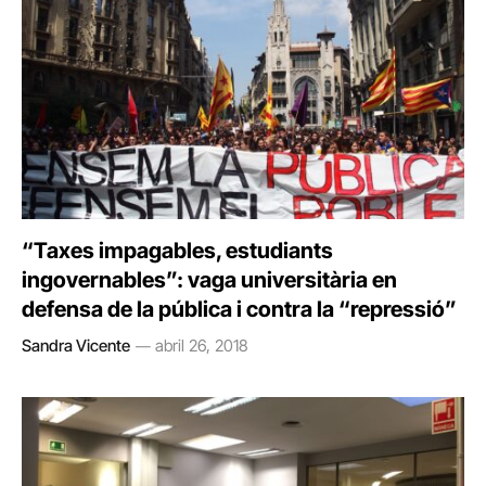
“Taxes impagables, estudiants
ingovernables”: vaga universitària en
defensa de la pública i contra la “repressió”
Sandra Vicente
abril 26, 2018