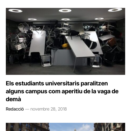
Els estudiants universitaris paralitzen
alguns campus com aperitiu de la vaga de
demà
Redacció
novembre 28, 2018