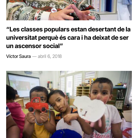
“Les classes populars estan desertant de la
universitat perquè és cara i ha deixat de ser
un ascensor social”
Víctor Saura
abril 6, 2018