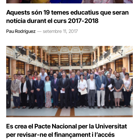
Aquests són 19 temes educatius que seran
notícia durant el curs 2017-2018
Pau Rodríguez
setembre 11, 2017
Es crea el Pacte Nacional per la Universitat
per revisar-ne el finançament i l’accés