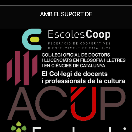
AMB EL SUPORT DE