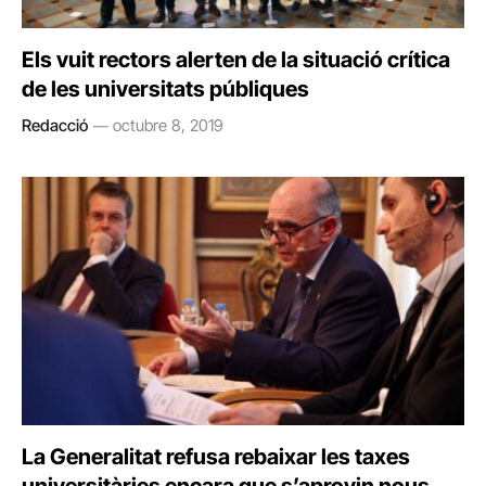
Els vuit rectors alerten de la situació crítica
de les universitats públiques
Redacció
octubre 8, 2019
La Generalitat refusa rebaixar les taxes