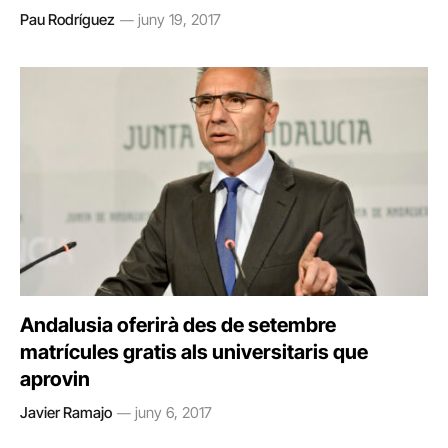
Pau Rodríguez
juny 19, 2017
Andalusia oferirà des de setembre
matrícules gratis als universitaris que
aprovin
Javier Ramajo
juny 6, 2017