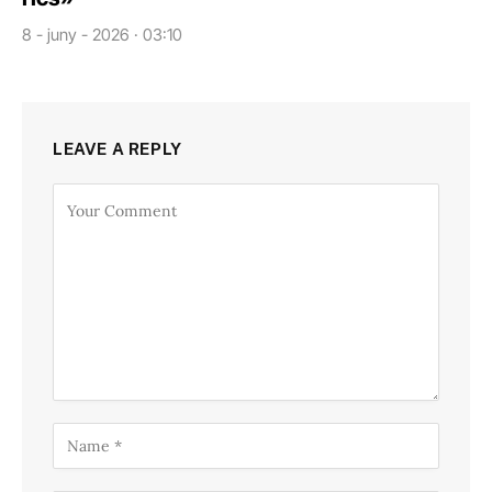
8 - juny - 2026 · 03:10
LEAVE A REPLY