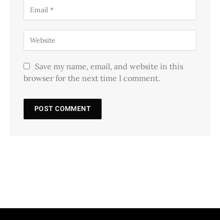
Save my name, email, and website in this
browser for the next time I comment.