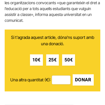
les organitzacions convocants «que garanteixin el dret a
l’educació per a tots aquells estudiants que vulguin
assistir a classe», informa aquesta universitat en un
comunicat.
Si t'agrada aquest article, dóna'ns suport amb
una donació.
10€
25€
50€
DONAR
Una altra quantitat (€):