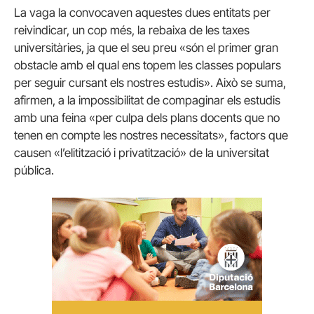
La vaga la convocaven aquestes dues entitats per
reivindicar, un cop més, la rebaixa de les taxes
universitàries, ja que el seu preu «són el primer gran
obstacle amb el qual ens topem les classes populars
per seguir cursant els nostres estudis». Això se suma,
afirmen, a la impossibilitat de compaginar els estudis
amb una feina «per culpa dels plans docents que no
tenen en compte les nostres necessitats», factors que
causen «l’elitització i privatització» de la universitat
pública.