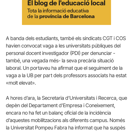
A banda dels estudiants, també els sindicats CGT i COS
havien convocat vaga a les universitats públiques del
personal docent investigador (PDI) per denunciar -
també, una vegada més- la seva precària situació
laboral. Un portaveu ha afirmat que el seguiment de la
vaga a la UB per part dels professors associats ha estat
«molt elevat».
A hores d’ara, la Secretaria d’Universitats i Recerca, que
depèn del Departament d’Empresa i Coneixement,
encara no ha fet un balanç oficial de la incidència
d’aquestes mobilitzacions als diferents campus. Només
la Universitat Pompeu Fabra ha informat que ha suspès